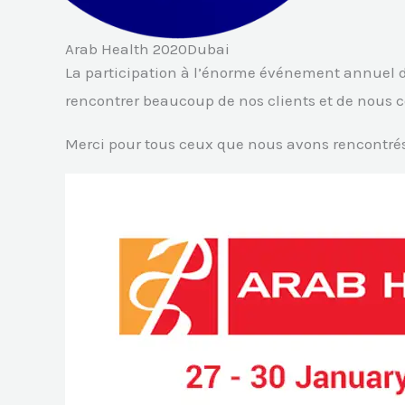
Arab Health 2020Dubai
La participation à l’énorme événement annuel d
rencontrer beaucoup de nos clients et de nous 
Merci pour tous ceux que nous avons rencontrés