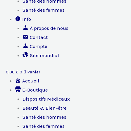
Santé des hommes
Santé des femmes
Info
À propos de nous
Contact
Compte
Site mondial
0,00
€
0
Panier
Accueil
E-Boutique
Dispositifs Médicaux
Beauté & Bien-être
Santé des hommes
Santé des femmes