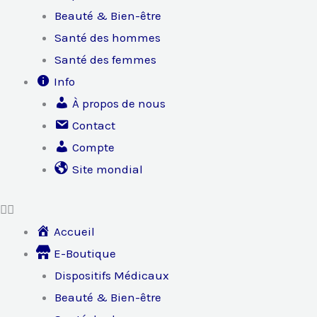
Beauté & Bien-être
Santé des hommes
Santé des femmes
Info
À propos de nous
Contact
Compte
Site mondial
Accueil
E-Boutique
Dispositifs Médicaux
Beauté & Bien-être