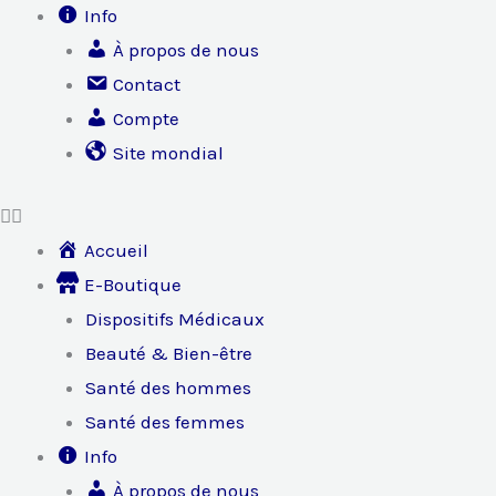
Info
À propos de nous
Contact
Compte
Site mondial
Accueil
E-Boutique
Dispositifs Médicaux
Beauté & Bien-être
Santé des hommes
Santé des femmes
Info
À propos de nous