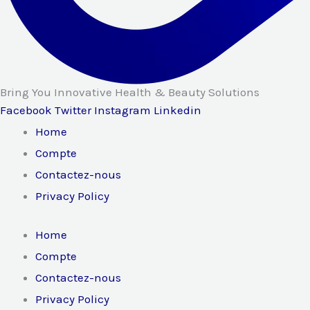
Bring You Innovative Health & Beauty Solutions
Facebook
Twitter
Instagram
Linkedin
Home
Compte
Contactez-nous
Privacy Policy
Home
Compte
Contactez-nous
Privacy Policy