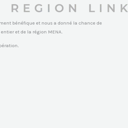
aiment bénéfique et nous a donné la chance de
entier et de la région MENA.
pération.