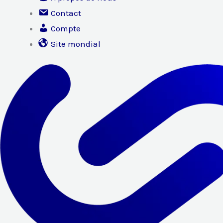
Contact
Compte
Site mondial