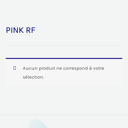
PINK RF
Aucun produit ne correspond à votre
sélection.