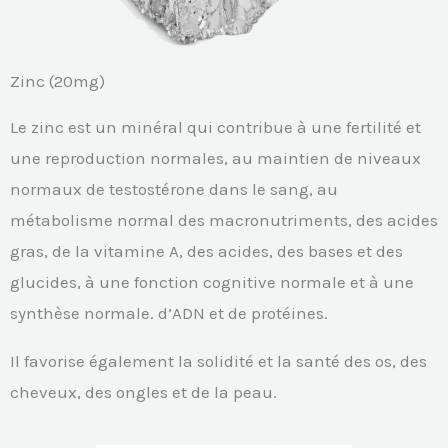
Zinc (20mg)
Le zinc est un minéral qui contribue à une fertilité et
une reproduction normales, au maintien de niveaux
normaux de testostérone dans le sang, au
métabolisme normal des macronutriments, des acides
gras, de la vitamine A, des acides, des bases et des
glucides, à une fonction cognitive normale et à une
synthèse normale. d’ADN et de protéines.
Il favorise également la solidité et la santé des os, des
cheveux, des ongles et de la peau.