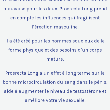
mauvaise pour les deux. Proerecta Long prend
en compte les influences qui fragilisent
l’érection masculine.
Il a été créé pour les hommes soucieux de la
forme physique et des besoins d’un corps
mature.
Proerecta Long a un effet à long terme sur la
bonne microcirculation du sang dans le pénis,
aide à augmenter le niveau de testostérone et
améliore votre vie sexuelle.