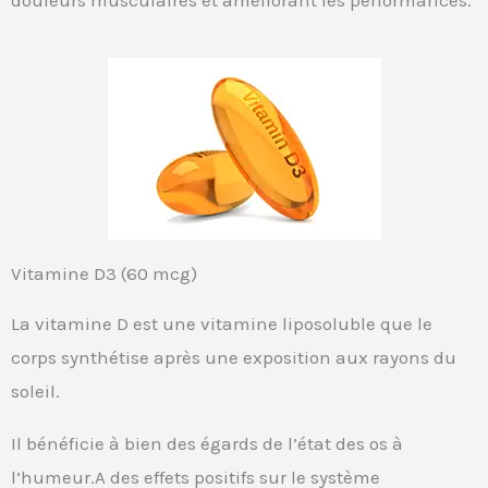
Vitamine D3 (60 mcg)
La vitamine D est une vitamine liposoluble que le
corps synthétise après une exposition aux rayons du
soleil.
Il bénéficie à bien des égards de l’état des os à
l’humeur.A des effets positifs sur le système