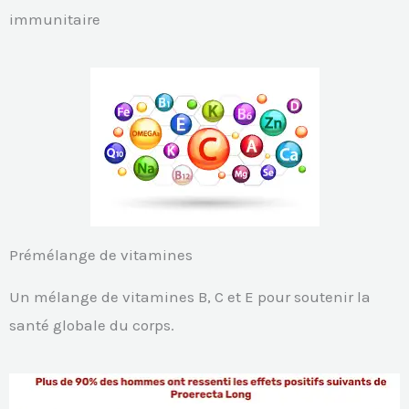
immunitaire
Prémélange de vitamines
Un mélange de vitamines B, C et E pour soutenir la
santé globale du corps.