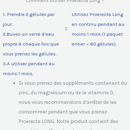
Comment utiliser Proerecta Long ?
1. Prendre 2 gélules par
Utilisez Proerecta Long
jour.
en continu pendant au
2.Buvez un verre d’eau
moins 1 mois (1 paquet
propre à chaque fois que
entier = 60 gélules).
vous prenez les gélules.
3.A utiliser pendant au
moins 1 mois.
Si vous prenez des suppléments contenant du
zinc, du magnésium ou de la vitamine D,
nous vous recommandons d’arrêter de les
consommer pendant que vous prenez
Proerecta LONG. Notre produit contient des