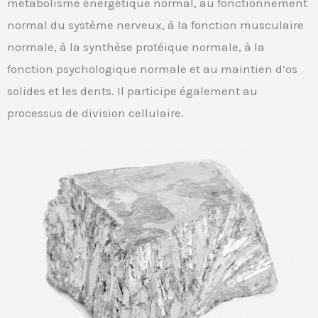
métabolisme énergétique normal, au fonctionnement
normal du système nerveux, à la fonction musculaire
normale, à la synthèse protéique normale, à la
fonction psychologique normale et au maintien d’os
solides et les dents. Il participe également au
processus de division cellulaire.