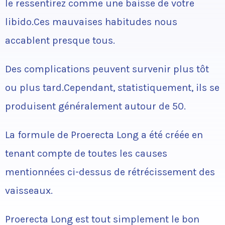
le ressentirez comme une baisse de votre
libido.Ces mauvaises habitudes nous
accablent presque tous.
Des complications peuvent survenir plus tôt
ou plus tard.Cependant, statistiquement, ils se
produisent généralement autour de 50.
La formule de Proerecta Long a été créée en
tenant compte de toutes les causes
mentionnées ci-dessus de rétrécissement des
vaisseaux.
Proerecta Long est tout simplement le bon