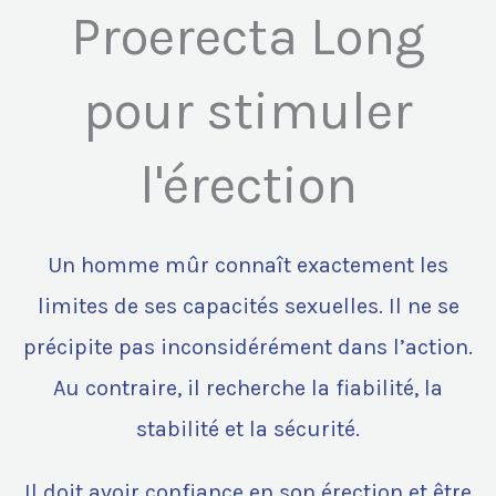
Proerecta Long
pour stimuler
l'érection
Un homme mûr connaît exactement les
limites de ses capacités sexuelles. Il ne se
précipite pas inconsidérément dans l’action.
Au contraire, il recherche la fiabilité, la
stabilité et la sécurité.
Il doit avoir confiance en son érection et être