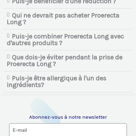
Puis-je bénéficier d'une réduction ?
Qui ne devrait pas acheter Proerecta
Long ?
Puis-je combiner Proerecta Long avec
d'autres produits ?
Que dois-je éviter pendant la prise de
Proerecta Long ?
Puis-je être allergique à l'un des
ingrédients?
Abonnez-vous à notre newsletter
E-