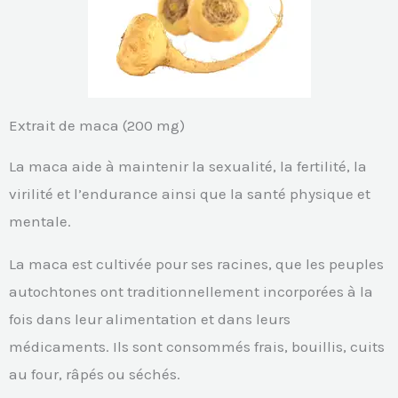
Extrait de maca (200 mg)
La maca aide à maintenir la sexualité, la fertilité, la
virilité et l’endurance ainsi que la santé physique et
mentale.
La maca est cultivée pour ses racines, que les peuples
autochtones ont traditionnellement incorporées à la
fois dans leur alimentation et dans leurs
médicaments. Ils sont consommés frais, bouillis, cuits
au four, râpés ou séchés.