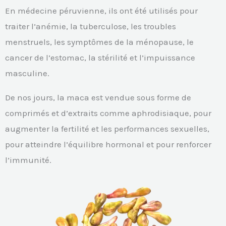
En médecine péruvienne, ils ont été utilisés pour
traiter l’anémie, la tuberculose, les troubles
menstruels, les symptômes de la ménopause, le
cancer de l’estomac, la stérilité et l’impuissance
masculine.
De nos jours, la maca est vendue sous forme de
comprimés et d’extraits comme aphrodisiaque, pour
augmenter la fertilité et les performances sexuelles,
pour atteindre l’équilibre hormonal et pour renforcer
l’immunité.