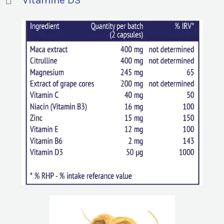
Vitamine D3