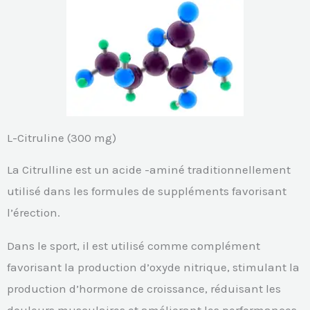
L-Citruline (300 mg)
La Citrulline est un acide -aminé traditionnellement
utilisé dans les formules de suppléments favorisant
l’érection.
Dans le sport, il est utilisé comme complément
favorisant la production d’oxyde nitrique, stimulant la
production d’hormone de croissance, réduisant les
douleurs musculaires et améliorant les performances.