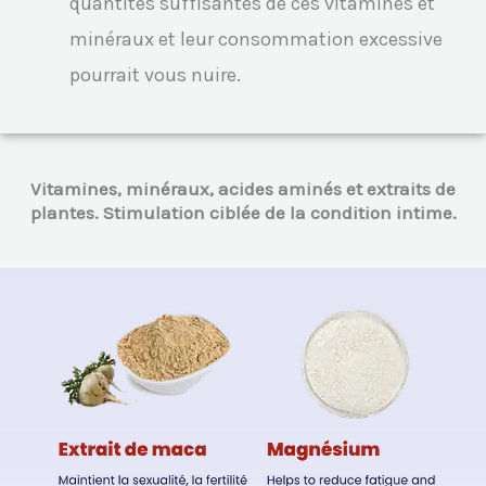
quantités suffisantes de ces vitamines et
minéraux et leur consommation excessive
pourrait vous nuire.
Vitamines, minéraux, acides aminés et extraits de
plantes. Stimulation ciblée de la condition intime.