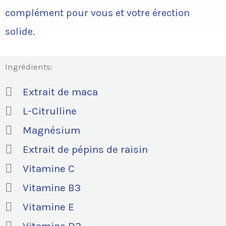
complément pour vous et votre érection
solide.
Ingrédients:
Extrait de maca
L-Citrulline
Magnésium
Extrait de pépins de raisin
Vitamine C
Vitamine B3
Vitamine E