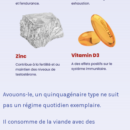
Avouons-le, un quinquagénaire type ne suit
pas un régime quotidien exemplaire.
Il consomme de la viande avec des