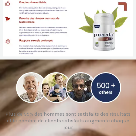
Plus de 95% des hommes sont satisfaits des résultats
et le nombre de clients satisfaits augmente chaque
jour