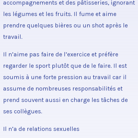
accompagnements et des pâtisseries, ignorant
les légumes et les fruits. Il fume et aime
prendre quelques bières ou un shot après le
travail.
Il n’aime pas faire de l’exercice et préfère
regarder le sport plutôt que de le faire. Il est
soumis à une forte pression au travail car il
assume de nombreuses responsabilités et
prend souvent aussi en charge les tâches de
ses collègues.
Il n’a de relations sexuelles