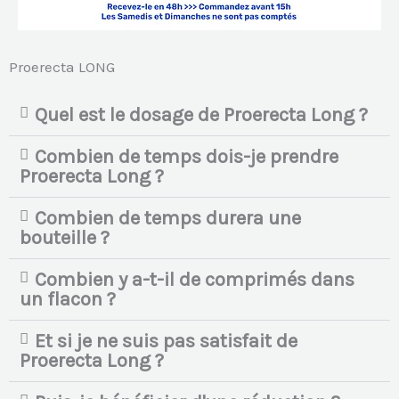
Proerecta LONG
Quel est le dosage de Proerecta Long ?
Combien de temps dois-je prendre
Proerecta Long ?
Combien de temps durera une
bouteille ?
Combien y a-t-il de comprimés dans
un flacon ?
Et si je ne suis pas satisfait de
Proerecta Long ?