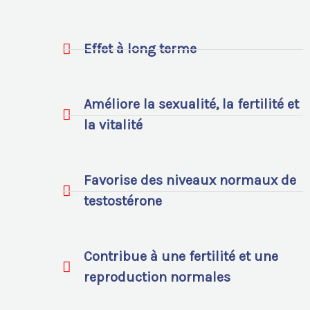
Effet à long terme
Améliore la sexualité, la fertilité et
la vitalité
Favorise des niveaux normaux de
testostérone
Contribue à une fertilité et une
reproduction normales