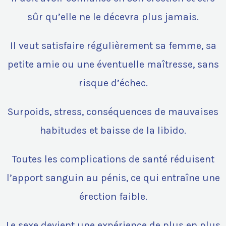
sûr qu’elle ne le décevra plus jamais.
Il veut satisfaire régulièrement sa femme, sa
petite amie ou une éventuelle maîtresse, sans
risque d’échec.
Surpoids, stress, conséquences de mauvaises
habitudes et baisse de la libido.
Toutes les complications de santé réduisent
l’apport sanguin au pénis, ce qui entraîne une
érection faible.
Le sexe devient une expérience de plus en plus