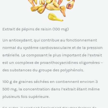
Extrait de pépins de raisin (100 mg)
Un antioxydant, qui contribue au fonctionnement
normal du système cardiovasculaire et de la pression
artérielle. Le composant le plus important de l’extrait
est un complexe de proanthocyanidines oligomères –
des substances du groupe des polyphénols.
100 g de graines séchées en contiennent environ 3
500 mg, la concentration dans l’extrait étant même
plusieurs fois supérieure.