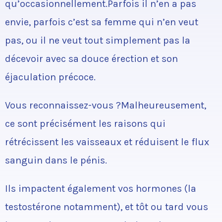
qu’occasionnellement.Parfois il n’en a pas
envie, parfois c’est sa femme qui n’en veut
pas, ou il ne veut tout simplement pas la
décevoir avec sa douce érection et son
éjaculation précoce.
Vous reconnaissez-vous ?Malheureusement,
ce sont précisément les raisons qui
rétrécissent les vaisseaux et réduisent le flux
sanguin dans le pénis.
Ils impactent également vos hormones (la
testostérone notamment), et tôt ou tard vous