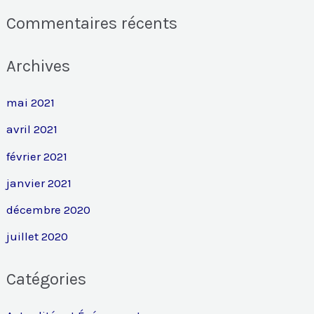
r
Commentaires récents
:
Archives
mai 2021
avril 2021
février 2021
janvier 2021
décembre 2020
juillet 2020
Catégories