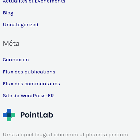
Actualités et Événements
Blog
Uncategorized
Méta
Connexion
Flux des publications
Flux des commentaires
Site de WordPress-FR
Urna aliquet feugiat odio enim ut pharetra pretium